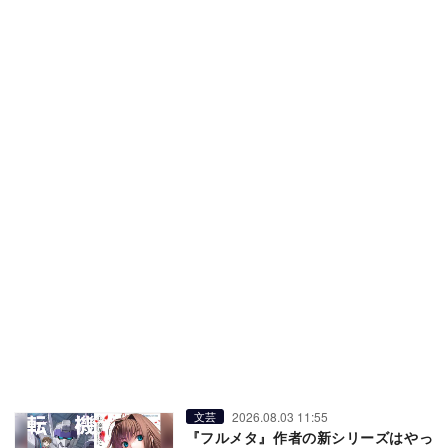
2026.08.03 11:55
文芸
『フルメタ』作者の新シリーズはやっ