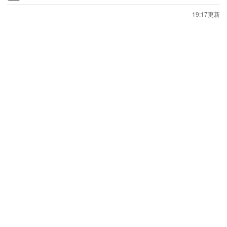
19:17更新