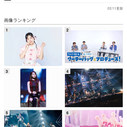
03:11更新
画像ランキング