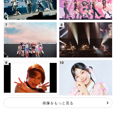
画像をもっと見る