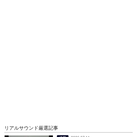
リアルサウンド厳選記事