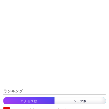
ランキング
アクセス数
シェア数