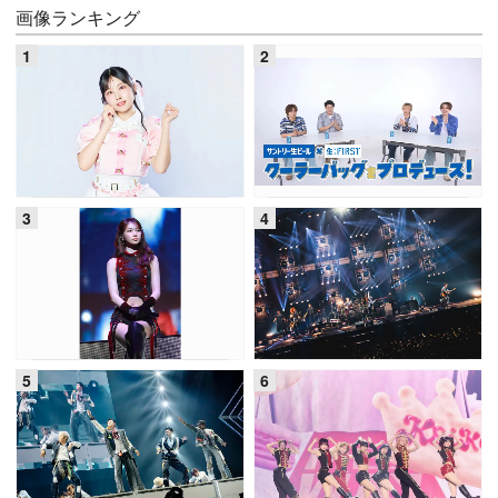
画像ランキング