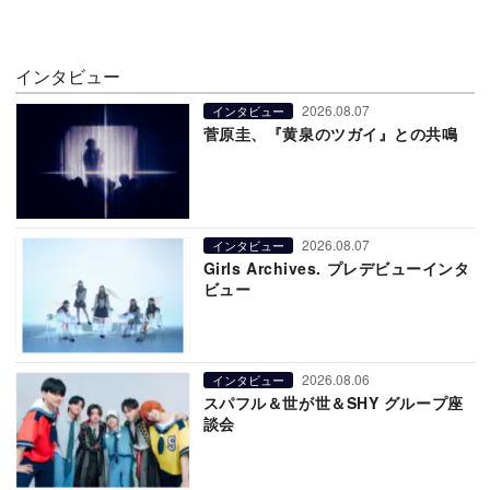
インタビュー
2026.08.07
インタビュー
菅原圭、『黄泉のツガイ』との共鳴
2026.08.07
インタビュー
Girls Archives. プレデビューインタ
ビュー
2026.08.06
インタビュー
スパフル＆世が世＆SHY グループ座
談会