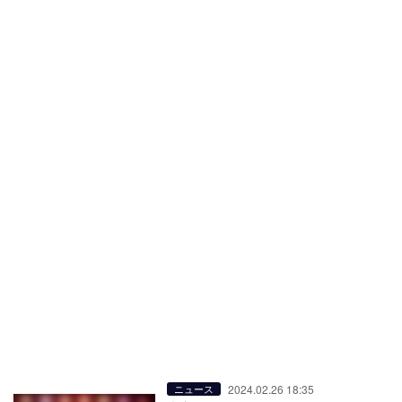
2024.02.26 18:35
ニュース