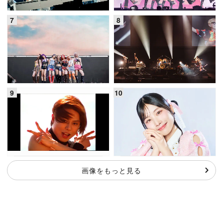
画像をもっと見る