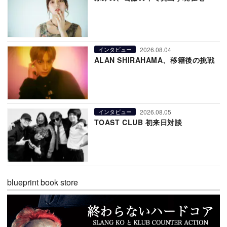
2026.08.04
インタビュー
ALAN SHIRAHAMA、移籍後の挑戦
2026.08.05
インタビュー
TOAST CLUB 初来日対談
blueprint book store