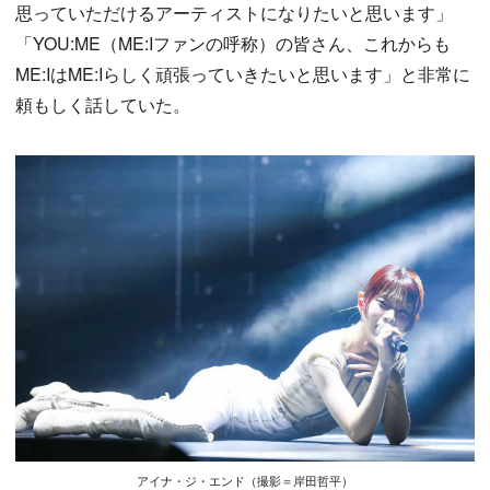
思っていただけるアーティストになりたいと思います」
「YOU:ME（ME:Iファンの呼称）の皆さん、これからも
ME:IはME:Iらしく頑張っていきたいと思います」と非常に
頼もしく話していた。
アイナ・ジ・エンド（撮影＝岸田哲平）