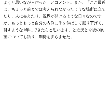
ようと思いながら作った」とコメント。また、「ここ最近
は、ちょっと前までは考えられなかったような場所に立て
たり、人に会えたり、視界が開けるような日々なのです
が、もっともっと自分の内側に手を伸ばして掘り下げて、
耕すような1年にできたらと思います」と近況と今後の展
望についても語り、期待を膨らませた。