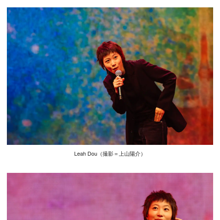
Leah Dou（撮影＝上山陽介）