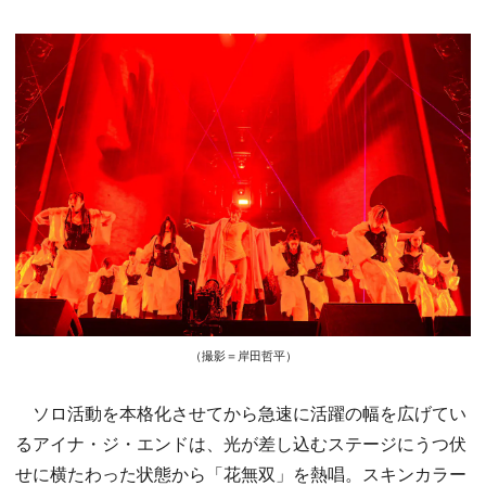
（撮影＝岸田哲平）
ソロ活動を本格化させてから急速に活躍の幅を広げてい
るアイナ・ジ・エンドは、光が差し込むステージにうつ伏
せに横たわった状態から「花無双」を熱唱。スキンカラー