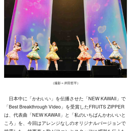
（撮影＝岸田哲平）
日本中に「かわいい」を伝播させた「NEW KAWAII」で
「Best Breakthrough Video」を受賞したFRUITS ZIPPER
は、代表曲「NEW KAWAII」と「私のいちばんかわいいと
ころ」を、今回はアレンジなしのオリジナルバージョンで