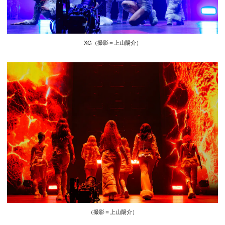
XG（撮影＝上山陽介）
（撮影＝上山陽介）