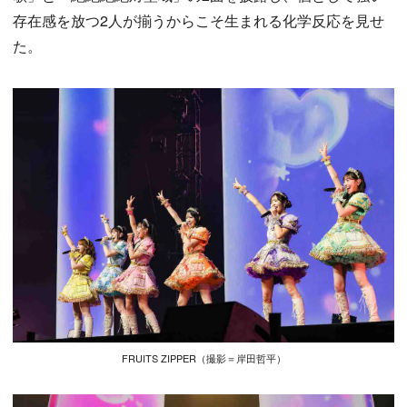
存在感を放つ2人が揃うからこそ生まれる化学反応を見せ
た。
FRUITS ZIPPER（撮影＝岸田哲平）