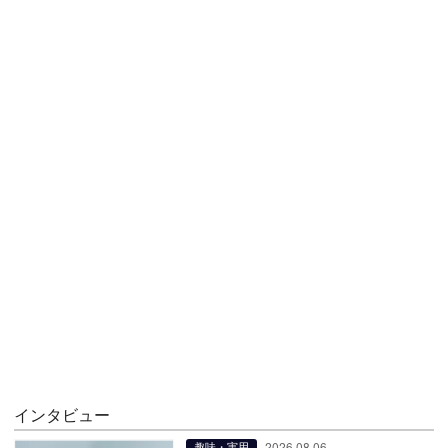
インタビュー
2026.08.06
趣味・実用