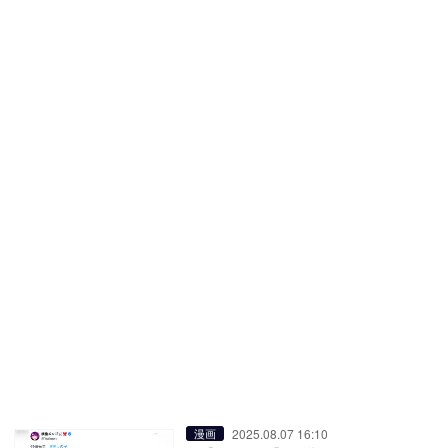
2025.08.07 16:10
漫画