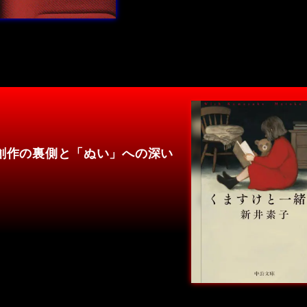
創作の裏側と「ぬい」への深い