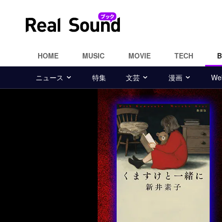
HOME
MUSIC
MOVIE
TECH
ニュース
特集
文芸
漫画
W