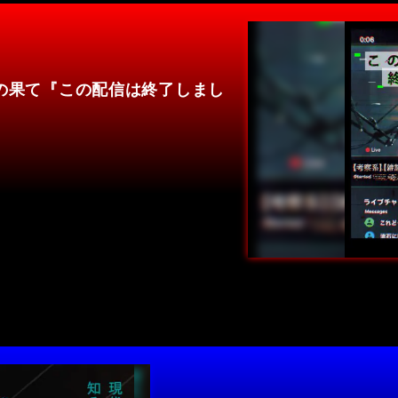
の果て『この配信は終了しまし