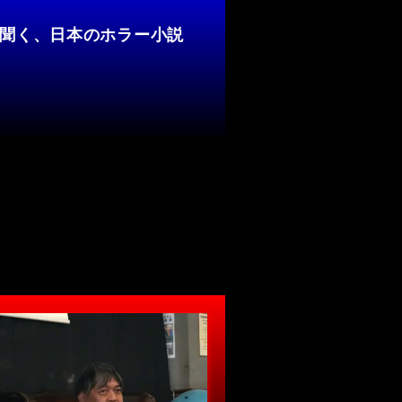
聞く、日本のホラー小説