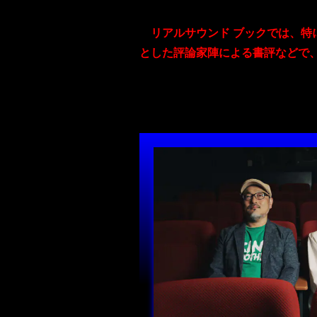
リアルサウンド ブックでは、特
とした評論家陣による書評などで