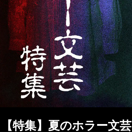
【特集】夏のホラー文芸