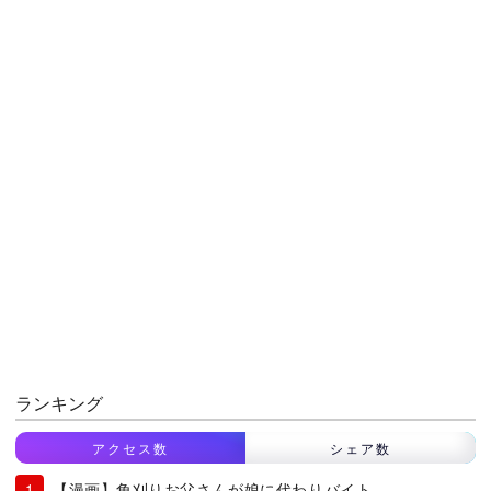
ランキング
アクセス数
シェア数
【漫画】角刈りお父さんが娘に代わりバイト