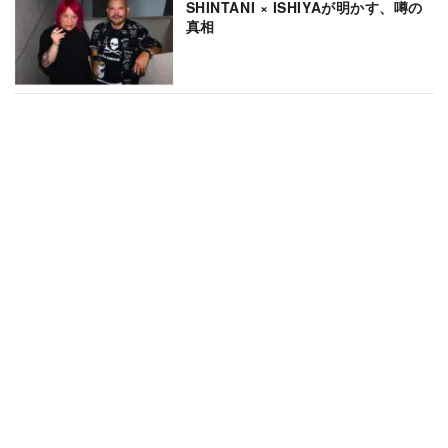
SHINTANI × ISHIYAが明かす、噂の
真相