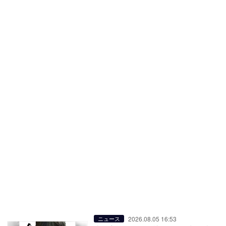
2026.08.05 16:53
ニュース