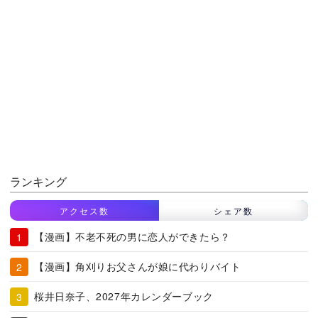
ランキング
アクセス数
シェア数
【漫画】不老不死の男に恋人ができたら？
【漫画】角刈りお父さんが娘に代わりバイト
桜井日奈子、2027年カレンダーブック