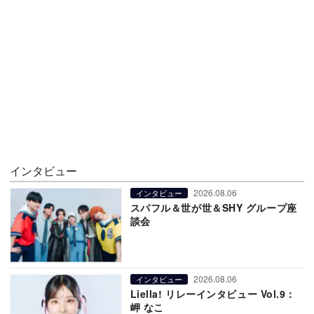
インタビュー
2026.08.06
インタビュー
スパフル＆世が世＆SHY グループ座
談会
2026.08.06
インタビュー
Liella! リレーインタビュー Vol.9：
岬 なこ