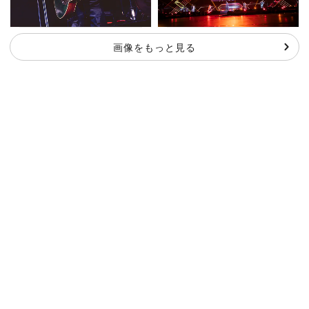
画像をもっと見る