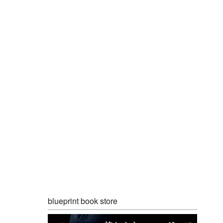
blueprint book store