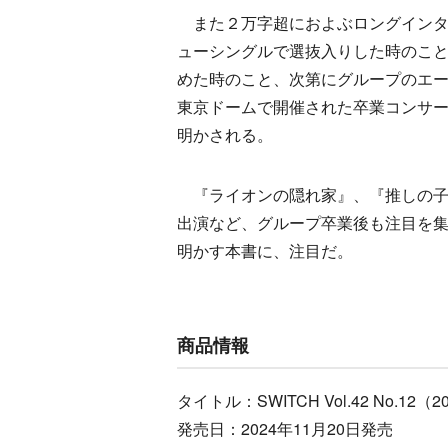
また２万字超におよぶロングインタ
ューシングルで選抜入りした時のこと、
めた時のこと、次第にグループのエ
東京ドームで開催された卒業コンサー
明かされる。
『ライオンの隠れ家』、『推しの子』
出演など、グループ卒業後も注目を
明かす本書に、注目だ。
商品情報
タイトル：SWITCH Vol.42 No.12（
発売日：2024年11月20日発売