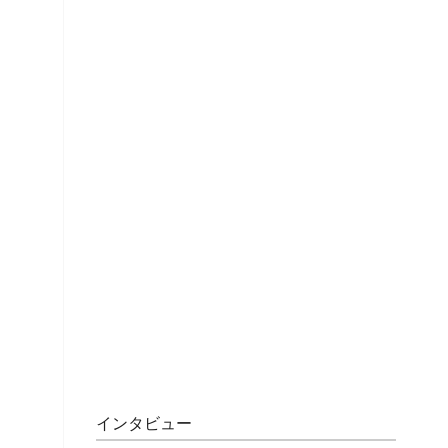
インタビュー