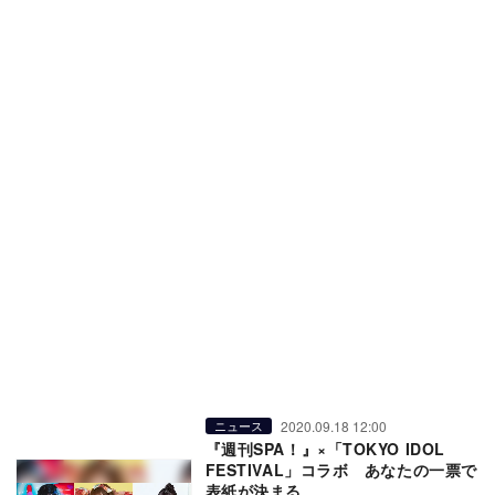
2020.09.18 12:00
ニュース
『週刊SPA！』×「TOKYO IDOL
FESTIVAL」コラボ あなたの一票で
表紙が決まる