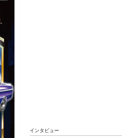
インタビュー