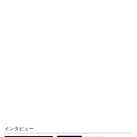
インタビュー