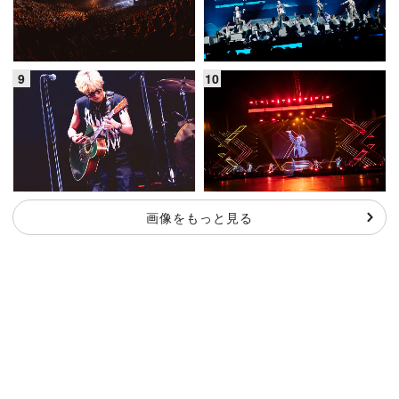
画像をもっと見る