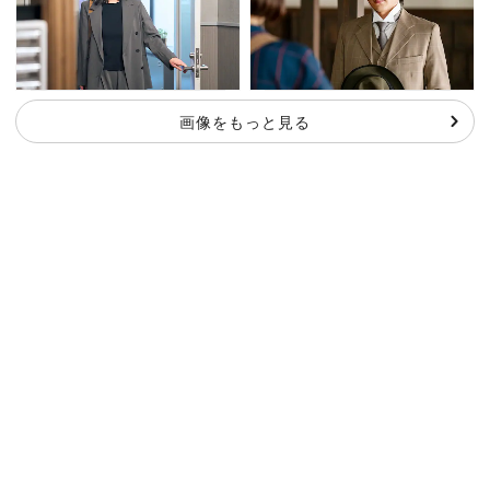
画像をもっと見る