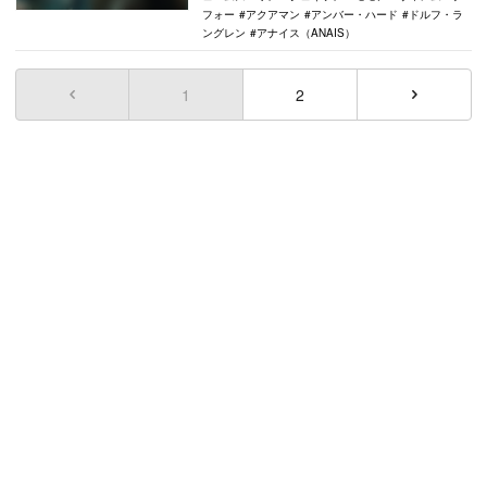
フォー
アクアマン
アンバー・ハード
ドルフ・ラ
ングレン
アナイス（ANAIS）
1
(current)
2