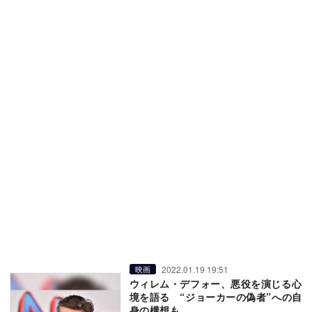
2022.01.19 19:51
映画
ウィレム・デフォー、悪役を演じる心
境を語る “ジョーカーの偽者”への自
身の構想も