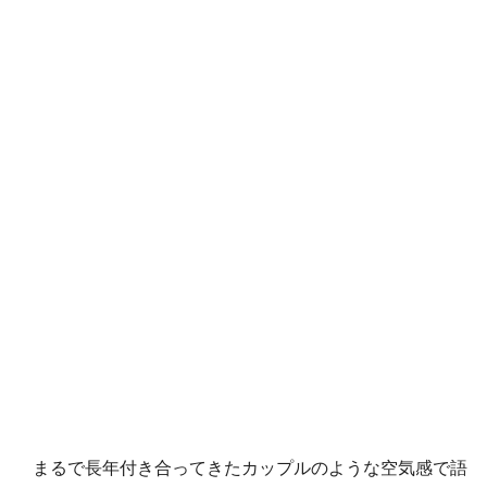
まるで長年付き合ってきたカップルのような空気感で語