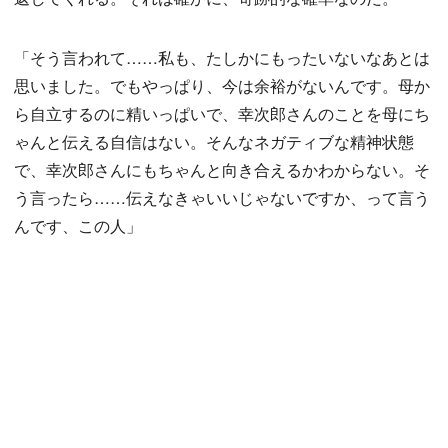
「そう言われて……私も、たしかにもったいないなあとは
思いました。でもやっぱり、今は余裕がないんです。母か
ら自立するのに精いっぱいで、幸次郎さんのことを母にち
ゃんと伝える自信はない。そんなネガティブな精神状態
で、幸次郎さんにもちゃんと向き合えるかわからない。そ
う言ったら……伝えなきゃいいじゃないですか、って言う
んです、この人」