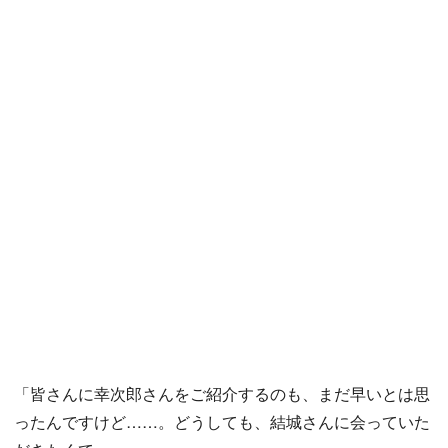
「皆さんに幸次郎さんをご紹介するのも、まだ早いとは思
ったんですけど……。どうしても、結城さんに会っていた