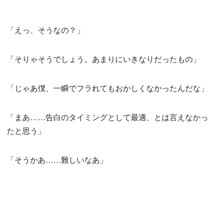
「えっ、そうなの？」
「そりゃそうでしょう。あまりにいきなりだったもの」
「じゃあ僕、一瞬でフラれてもおかしくなかったんだな」
「まあ……告白のタイミングとして最適、とは言えなかっ
たと思う」
「そうかあ……難しいなあ」