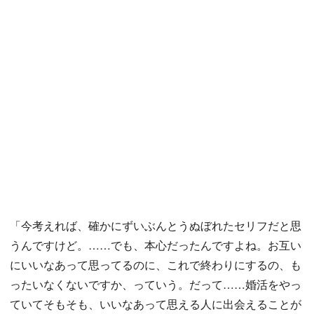
「今考えれば、確かにずいぶんとうぬぼれたセリフだと思
うんですけど。……でも、本心だったんですよね。お互い
にいいなあって思ってるのに、これで終わりにするの、も
ったいなくないですか、っていう。だって……婚活をやっ
ていてそもそも、いいなあって思える人に出会えることが