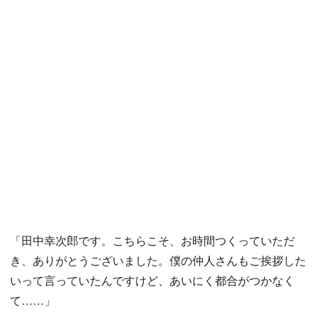
「田中幸次郎です。こちらこそ、お時間つくっていただ
き、ありがとうございました。僕の仲人さんもご挨拶した
いって言っていたんですけど、あいにく都合がつかなく
て……」