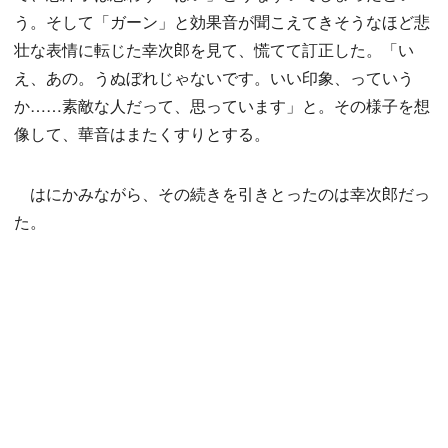
う。そして「ガーン」と効果音が聞こえてきそうなほど悲
壮な表情に転じた幸次郎を見て、慌てて訂正した。「い
え、あの。うぬぼれじゃないです。いい印象、っていう
か……素敵な人だって、思っています」と。その様子を想
像して、華音はまたくすりとする。
はにかみながら、その続きを引きとったのは幸次郎だっ
た。