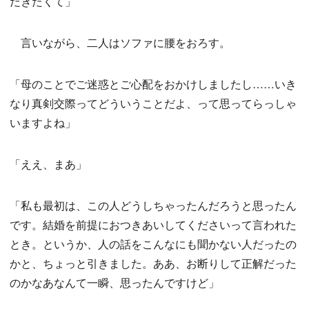
だきたくて」
言いながら、二人はソファに腰をおろす。
「母のことでご迷惑とご心配をおかけしましたし……いき
なり真剣交際ってどういうことだよ、って思ってらっしゃ
いますよね」
「ええ、まあ」
「私も最初は、この人どうしちゃったんだろうと思ったん
です。結婚を前提におつきあいしてくださいって言われた
とき。というか、人の話をこんなにも聞かない人だったの
かと、ちょっと引きました。ああ、お断りして正解だった
のかなあなんて一瞬、思ったんですけど」