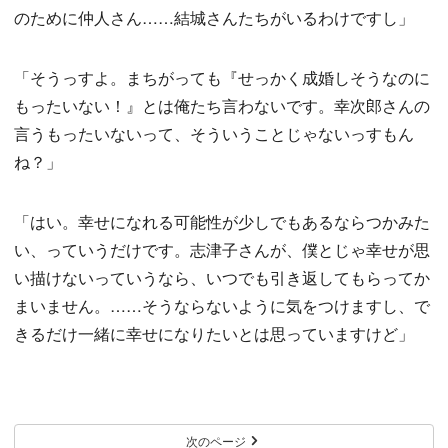
のために仲人さん……結城さんたちがいるわけですし」
「そうっすよ。まちがっても『せっかく成婚しそうなのに
もったいない！』とは俺たち言わないです。幸次郎さんの
言うもったいないって、そういうことじゃないっすもん
ね？」
「はい。幸せになれる可能性が少しでもあるならつかみた
い、っていうだけです。志津子さんが、僕とじゃ幸せが思
い描けないっていうなら、いつでも引き返してもらってか
まいません。……そうならないように気をつけますし、で
きるだけ一緒に幸せになりたいとは思っていますけど」
次のページ