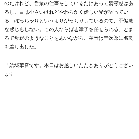
のだけれど、営業の仕事をしているだけあって清潔感はあ
るし、目は小さいけれどやわらかく優しい光が宿ってい
る。ぽっちゃりというよりがっちりしているので、不健康
な感じもしない。この人ならば志津子を任せられる、とま
るで母親のようなことを思いながら、華音は幸次郎に名刺
を差し出した。
「結城華音です。本日はお越しいただきありがとうござい
ます」