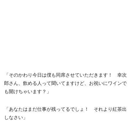
「そのかわり今日は僕も同席させていただきます！ 幸次
郎さん、飲める人って聞いてますけど、お祝いにワインで
も開けちゃいます？」
「あなたはまだ仕事が残ってるでしょ！ それより紅茶出
しなさい」