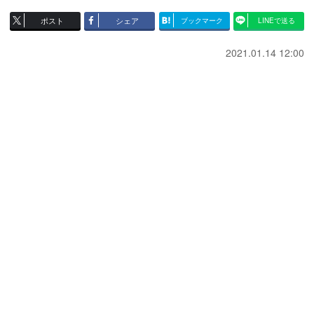
ポスト
シェア
ブックマーク
LINEで送る
2021.01.14 12:00