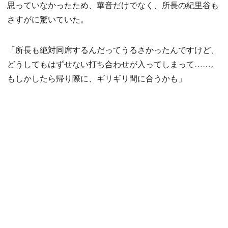
思っていなかったため、華音だけでなく、所長の紀里谷も
さすがに驚いていた。
「所長も絶対同席するんだってうるさかったんですけど、
どうしてもはずせない打ち合わせが入ってしまって……。
もしかしたら帰り際に、ギリギリ間に合うかも」