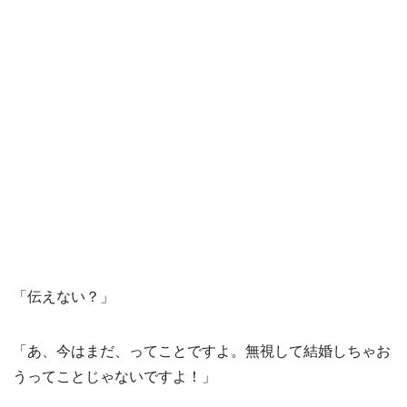
「伝えない？」
「あ、今はまだ、ってことですよ。無視して結婚しちゃお
うってことじゃないですよ！」