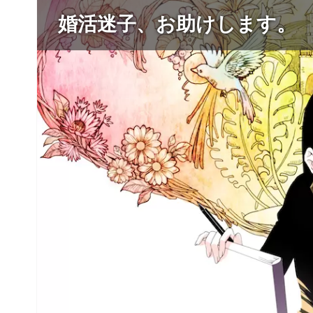
婚活迷子、お助けします。