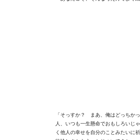
「そっすか？ まあ、俺はどっちか
人、いつも一生懸命でおもしろいじ
く他人の幸せを自分のことみたいに