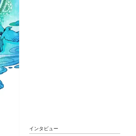
インタビュー