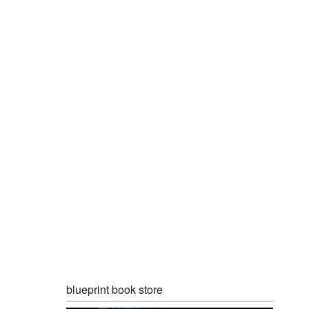
blueprint book store