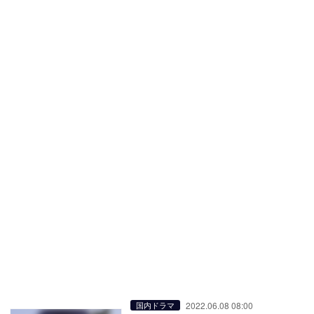
2022.06.08 08:00
国内ドラマ