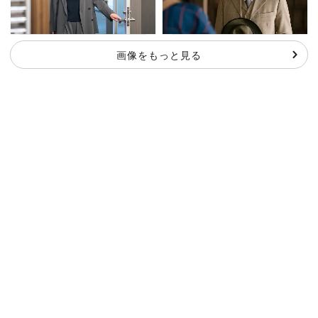
画像をもっと見る