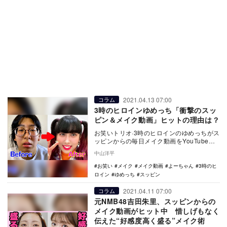
2021.04.13 07:00
コラム
3時のヒロインゆめっち「衝撃のスッ
ピン＆メイク動画」ヒットの理由は？
お笑いトリオ·3時のヒロインのゆめっちがス
ッピンからの毎日メイク動画をYouTubeに
アップ。公開からわずか2日間で再生回数は
中山洋平
6…
お笑い
メイク
メイク動画
よーちゃん
3時のヒ
ロイン
ゆめっち
スッピン
2021.04.11 07:00
コラム
元NMB48吉田朱里、スッピンからの
メイク動画がヒット中 惜しげもなく
伝えた“好感度高く盛る”メイク術