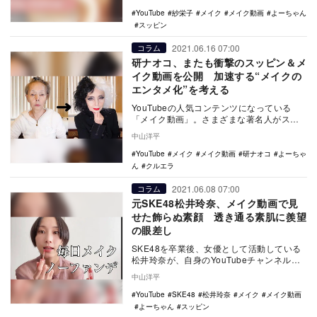
だ。 …
YouTube
紗栄子
メイク
メイク動画
よーちゃん
スッピン
2021.06.16 07:00
コラム
研ナオコ、またも衝撃のスッピン＆メ
イク動画を公開 加速する“メイクの
エンタメ化”を考える
YouTubeの人気コンテンツになっている
「メイク動画」。さまざまな著名人がスッ
ピンからのメイク動画を公開し、日々視聴
中山洋平
者たちを楽…
YouTube
メイク
メイク動画
研ナオコ
よーちゃ
ん
クルエラ
2021.06.08 07:00
コラム
元SKE48松井玲奈、メイク動画で見
せた飾らぬ素顔 透き通る素肌に羨望
の眼差し
SKE48を卒業後、女優として活動している
松井玲奈が、自身のYouTubeチャンネルで
メイク動画を公開し、反響を呼んでいる。
中山洋平
…
YouTube
SKE48
松井玲奈
メイク
メイク動画
よーちゃん
スッピン