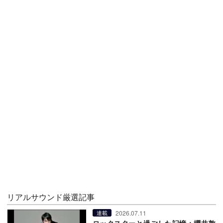
リアルサウンド厳選記事
2026.07.11
連載