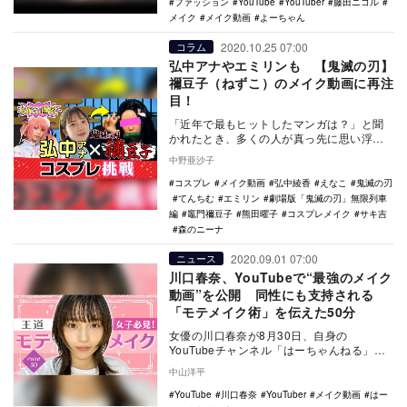
ファッション
YouTube
YouTuber
藤田ニコル
メイク
メイク動画
よーちゃん
2020.10.25 07:00
コラム
弘中アナやエミリンも 【鬼滅の刃】
禰豆子（ねずこ）のメイク動画に再注
目！
「近年で最もヒットしたマンガは？」と聞
かれたとき、多くの人が真っ先に思い浮か
べるのは『鬼滅の刃』だろう。漫画・アニ
中野亜沙子
メ・オーケスト…
コスプレ
メイク動画
弘中綾香
えなこ
鬼滅の刃
てんちむ
エミリン
劇場版「鬼滅の刃」無限列車
編
竈門禰豆子
熊田曜子
コスプレメイク
サキ吉
森のニーナ
2020.09.01 07:00
ニュース
川口春奈、YouTubeで“最強のメイク
動画”を公開 同性にも支持される
「モテメイク術」を伝えた50分
女優の川口春奈が8月30日、自身の
YouTubeチャンネル「はーちゃんねる」
で、「川口春奈の王道”モテメイク”完全版！
中山洋平
【メイクポ…
YouTube
川口春奈
YouTuber
メイク動画
はー