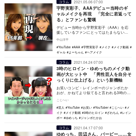
2021.05.06 07:00
コラム
宇野実彩子、AAAデビュー当時のギ
ャルメイクを再現 「完全に若返って
る」とファンも驚嘆
デビュー当時から宇野実彩子（AAA）を応
援しているファンにとってはたまらない動
画ではないだろうか。「デビュー当時（20
中山洋平
歳）のギャ…
YouTube
AAA
宇野実彩子
メイク
メイク動画
ギャル
よーちゃん
ヘアメイク
2021.04.24 07:00
コラム
3時のヒロイン・ゆめっちのメイク動
画が大ヒット中 「男性芸人を自分そ
っくりに仕上げる」という新機軸
お笑いコンビ・レインボーのジャンボたか
おが、かねてより似てると言われる3時のヒ
ロイン・ゆめっちの”そっくりメイク”に挑戦
こじへい
するYo…
芸人
YouTube
お笑い
YouTuber
こじへい
メ
イク
メイク動画
3時のヒロイン
ざわちん
レイン
ボー
ゆめっち
ジャンボたかお
2021.04.17 07:00
コラム
ゆめっち、田辺さん、バービー……女