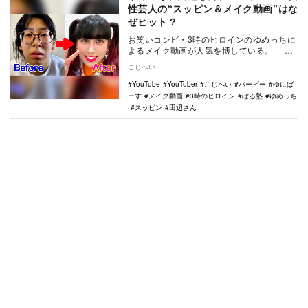
性芸人の“スッピン＆メイク動画”はな
ぜヒット？
お笑いコンビ・3時のヒロインのゆめっちに
よるメイク動画が人気を博している。 メ
イク動画が、美容系YouTuberの専売特許
こじへい
だ…
YouTube
YouTuber
こじへい
バービー
ゆにば
ーす
メイク動画
3時のヒロイン
ぼる塾
ゆめっち
スッピン
田辺さん