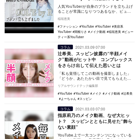
人気YouTuberが自身のブランドを立ち上げ
ることが常識になりつつあるなか、ビュー
ティー系YouTuberのトップランナーとし…
稲垣恵美
ファッション
YouTube
YouTuber
美容系
YouTuber
関根りさ
メイク動画
稲垣恵美
ビュー
ティー系YouTuber
2021.03.09 07:00
コラム
辻希美、スッピン披露の“半顔メイ
ク”動画がヒット中 コンプレックス
をさらけ出して伝えた思いとは
「私も覚悟してこの動画を撮影しました」
「どうか、あたたかい目で見てもらえた
ら」。自身のYouTubeチャンネルで“半顔メ
リアルサウンドテック編集部
イク”に…
YouTube
YouTuber
メイク
メイク動画
辻希美
よーちゃん
スッピン
2021.03.03 07:00
コラム
指原莉乃のメイク動画、なぜ大ヒッ
ト？ スッピンとともに見せた“飾ら
ない素顔”
YouTube上で一大コンテンツになっている