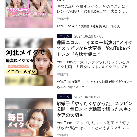
時代の流行を映すメイク。その年ごとにト
レンドがあり、YouTube上で一大コンテン
ツになっている「メイク動画」は、さまざ
中山洋平
まなタレ…
YouTube
メイク動画
辻希美
よーちゃん
2021.06.29 07:00
コラム
藤田ニコル、“イエロー垢抜け”メイク
でスッピンから大変身 YouTubeが
トレンドを映す鏡に？
YouTubeの一大コンテンツになっているメ
イク動画。人気タレント×メイクアップアー
ティストの共演で、YouTubeがトレンド
中山洋平
を…
YouTube
藤田ニコル
メイク動画
河北裕介
よー
ちゃん
河北メイク
2021.06.18 07:00
コラム
紗栄子「やりたくなかった」スッピン
公開 毎日メイク動画で語ったスキン
ケアの大切さ
YouTubeにアップしたメイク動画で「何よ
りも大切なのはメイクというよりスキンケ
ア」と伝えているのが、モデルの紗栄子
中山洋平