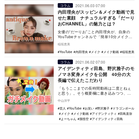
2021.06.03 07:00
コラム
内田理央がスッピン＆メイク動画で見
せた素顔 ナチュラルすぎる「だーり
おCHANNEL」の魅力とは？
女優の“だーりお”こと内田理央が、自身の
YouTubeチャンネルで「簡単10分メイク」
動画を投稿。動画の概要欄には、「まさか
稲垣恵美
の2…
YouTube
内田理央
メイク
メイク動画
稲垣恵美
2021.06.02 07:00
コラム
アイデンティティ田島、野沢雅子のモ
ノマネ変身メイクを公開 40分の大
長編で伝えたこだわり
「もうここまでの長時間動画は二度とねぇ
と思う」。そう概要欄に書き込みつつ、お
よそ40分にわたり変身メイク術を公開した
中山洋平
のは、アイデ…
芸人
YouTube
お笑い
野沢雅子
ドラゴンボール
メイク
メイク動画
アイデンティティ
田島直弥
よーちゃん
孫悟空
アイデンティティ田島