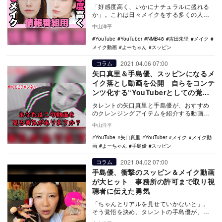
「好感度高く、いかにナチュラルに盛れる
か」。これは日々メイクをする多くの人に
とって、気になるテーマだろう。 元
中山洋平
NMB48の吉…
YouTube
YouTuber
NMB48
吉田朱里
メイク
メイク動画
よーちゃん
スッピン
2021.04.06 07:00
コラム
矢口真里＆手島優、スッピンになるメ
イク落とし動画を公開 自らをコンテ
ンツ化する“YouTuberとしての覚
悟”見せる
タレントの矢口真里と手島優が、おすすめ
のクレンジングアイテムを紹介する動画を
YouTubeにアップ。先日は手島がスッピン
中山洋平
からメイ…
YouTube
矢口真里
YouTuber
メイク
メイク動
画
よーちゃん
手島優
スッピン
2021.04.02 07:00
コラム
手島優、衝撃のスッピン＆メイク動画
が大ヒット 事務所の許可まで取り視
聴者に伝えた勇気
「ちゃんとリアルを見せていかないと」。
そう覚悟を決め、タレントの手島優が、
YouTubeチャンネル「矢口真里と手島優の