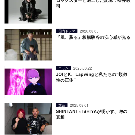
ロックスターと過ごした記憶：櫻井敦
司
2026.08.05
国内ドラマ
『風、薫る』板橋駿谷の安心感が光る
2025.06.22
コラム
JOIとK、Lapwingと私たちの“類似
性の正体”
2025.08.01
文芸
SHINTANI × ISHIYAが明かす、噂の
真相