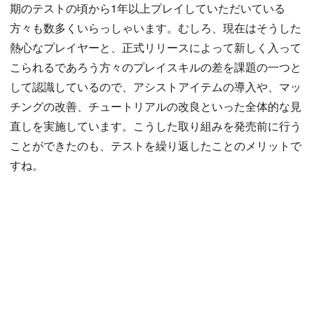
期のテストの頃から1年以上プレイしていただいている
方々も数多くいらっしゃいます。むしろ、現在はそうした
熱心なプレイヤーと、正式リリースによって新しく入って
こられるであろう方々のプレイスキルの差を課題の一つと
して認識しているので、アシストアイテムの導入や、マッ
チングの改善、チュートリアルの改良といった全体的な見
直しを実施しています。こうした取り組みを発売前に行う
ことができたのも、テストを繰り返したことのメリットで
すね。