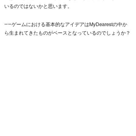
いるのではないかと思います。
――ゲームにおける基本的なアイデアはMyDearestの中か
ら生まれてきたものがベースとなっているのでしょうか？