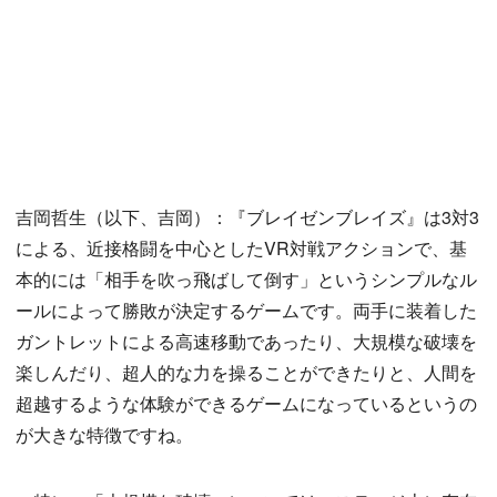
吉岡哲生（以下、吉岡）：『ブレイゼンブレイズ』は3対3
による、近接格闘を中心としたVR対戦アクションで、基
本的には「相手を吹っ飛ばして倒す」というシンプルなル
ールによって勝敗が決定するゲームです。両手に装着した
ガントレットによる高速移動であったり、大規模な破壊を
楽しんだり、超人的な力を操ることができたりと、人間を
超越するような体験ができるゲームになっているというの
が大きな特徴ですね。