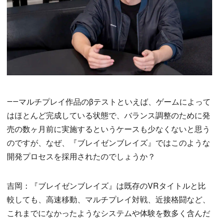
――マルチプレイ作品のβテストといえば、ゲームによって
はほとんど完成している状態で、バランス調整のために発
売の数ヶ月前に実施するというケースも少なくないと思う
のですが、なぜ、『ブレイゼンブレイズ』ではこのような
開発プロセスを採用されたのでしょうか？
吉岡：『ブレイゼンブレイズ』は既存のVRタイトルと比
較しても、高速移動、マルチプレイ対戦、近接格闘など、
これまでになかったようなシステムや体験を数多く含んだ