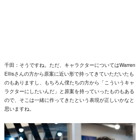
千田：そうですね。ただ、キャラクターについてはWarren
Ellisさんの方から原案に近い形で持ってきていただいたも
のもありますし、もちろん僕たちの方から「こういうキャ
ラクターにしたいんだ」と原案を持っていったものもある
ので、そこは一緒に作ってきたという表現が正しいかなと
思いますね。