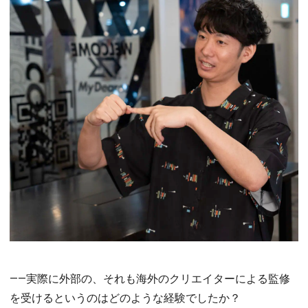
――実際に外部の、それも海外のクリエイターによる監修
を受けるというのはどのような経験でしたか？