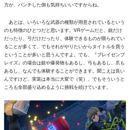
方が、パンチした側も気持ちいいですからね。
あとは、いろいろな武器の種類が用意されているという
のも特徴のひとつだと思います。VRゲームだと、銃だけ
だったり、弓だけだったり、体験できるものが限られてい
ることが多くて、でもそれがやりたいからタイトルを買う
ということが多いと思うんですよ。でも、『ブレイゼンブ
レイズ』の場合は銃や爆発物もあるし、弓もあるし、爪も
あるし、なんでも体験することができます。聞こえは良い
んですけど、実装は本当に大変で（笑）、でもそういうと
ころも全部盛り込めるように挑戦を続けています。