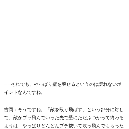
――それでも、やっぱり壁を壊せるというのは譲れないポ
イントなんですね。
吉岡：そうですね。「敵を殴り飛ばす」という部分に対し
て、敵がブッ飛んでいった先で壁にただぶつかって終わる
よりは、やっぱりどんどんブチ抜いて吹っ飛んでもらった