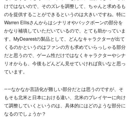
けではないので、そのズレを調整して、ちゃんと求めるも
のを提供することができるというのは大きいですね。特に
Warren Ellisさんからはシナリオやバックボーンの部分を
かなり補填していただいているので、とても助かっていま
す。MyDearestの製品として、どんなキャラクターが出て
くるのかというのはファンの方も求めていらっしゃる部分
だと思うので、ゲーム性だけではなくキャラクターやシナ
リオからも、今後もどんどん見せていければ良いなと思っ
ています。
――なかなか言語化が難しい部分だとは思うのですが、そ
もそも北米と日本における違い、北米のプレイヤーに向け
て調整していくというのは、具体的にはどのような部分に
なるのでしょうか？