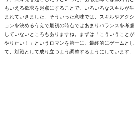
もいえる欲求を起点にすることで、いろいろなスキルが生
まれていきました。そういった意味では、スキルやアクシ
ョンを決めるうえで最初の時点ではあまりバランスを考慮
していないところもありますね。まずは「こういうことが
やりたい！」というロマンを第一に、最終的にゲームとし
て、対戦として成り立つよう調整するようにしています。