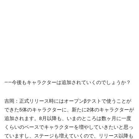
――今後もキャラクターは追加されていくのでしょうか？
吉岡：正式リリース時にはオープンβテストで使うことが
できた5体のキャラクターに、新たに2体のキャラクターが
追加されます。8月以降も、いまのところは数ヶ月に一度
くらいのペースでキャラクターを増やしていきたいと思っ
ていますし、ステージも増えていくので、リリース以降も