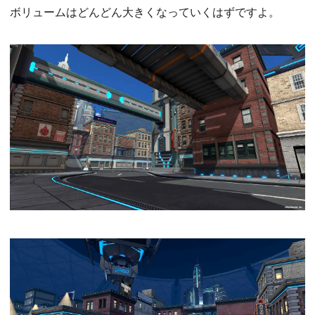
ボリュームはどんどん大きくなっていくはずですよ。