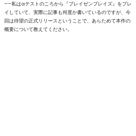
――私はαテストのころから『ブレイゼンブレイズ』をプレ
イしていて、実際に記事も何度か書いているのですが、今
回は待望の正式リリースということで、あらためて本作の
概要について教えてください。