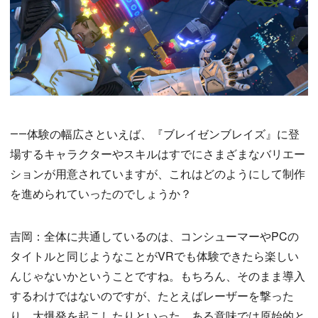
――体験の幅広さといえば、『ブレイゼンブレイズ』に登
場するキャラクターやスキルはすでにさまざまなバリエー
ションが用意されていますが、これはどのようにして制作
を進められていったのでしょうか？
吉岡：全体に共通しているのは、コンシューマーやPCの
タイトルと同じようなことがVRでも体験できたら楽しい
んじゃないかということですね。もちろん、そのまま導入
するわけではないのですが、たとえばレーザーを撃った
り、大爆発を起こしたりといった、ある意味では原始的と