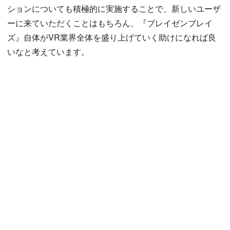
ションについても積極的に実施することで、新しいユーザ
ーに来ていただくことはもちろん、『ブレイゼンブレイ
ズ』自体がVR業界全体を盛り上げていく助けになれば良
いなと考えています。