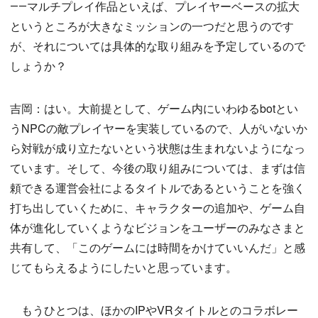
――マルチプレイ作品といえば、プレイヤーベースの拡大
というところが大きなミッションの一つだと思うのです
が、それについては具体的な取り組みを予定しているので
しょうか？
吉岡：はい。大前提として、ゲーム内にいわゆるbotとい
うNPCの敵プレイヤーを実装しているので、人がいないか
ら対戦が成り立たないという状態は生まれないようになっ
ています。そして、今後の取り組みについては、まずは信
頼できる運営会社によるタイトルであるということを強く
打ち出していくために、キャラクターの追加や、ゲーム自
体が進化していくようなビジョンをユーザーのみなさまと
共有して、「このゲームには時間をかけていいんだ」と感
じてもらえるようにしたいと思っています。
もうひとつは、ほかのIPやVRタイトルとのコラボレー