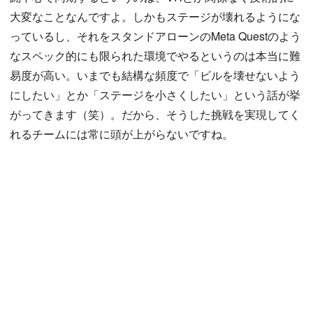
大変なことなんですよ。しかもステージが壊れるようにな
っているし、それをスタンドアローンのMeta Questのよう
なスペック的にも限られた環境でやるというのは本当に難
易度が高い。いまでも結構な頻度で「ビルを壊せないよう
にしたい」とか「ステージを小さくしたい」という話が挙
がってきます（笑）。だから、そうした挑戦を実現してく
れるチームには常に頭が上がらないですね。