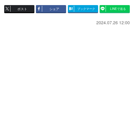
ポスト
シェア
ブックマーク
LINEで送る
2024.07.26 12:00