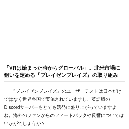
「VRは始まった時からグローバル」。北米市場に
狙いを定める『ブレイゼンブレイズ』の取り組み
――『ブレイゼンブレイズ』のユーザーテストは日本だけ
ではなく世界各国で実施されていますし、英語版の
Discordサーバーもとても活発に盛り上がっていますよ
ね。海外のファンからのフィードバックや反響については
いかがでしょうか？