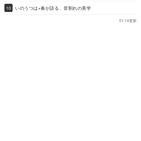
いのうつは×奏が語る、音割れの美学
01:14更新