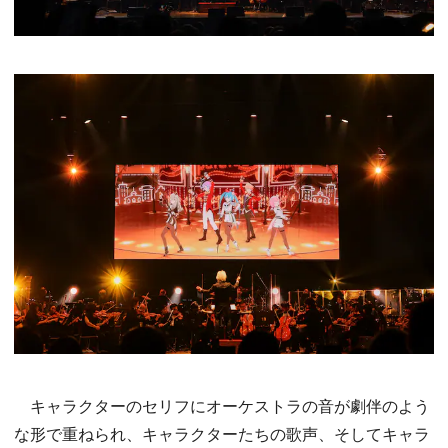
キャラクターのセリフにオーケストラの音が劇伴のよう
な形で重ねられ、キャラクターたちの歌声、そしてキャラ