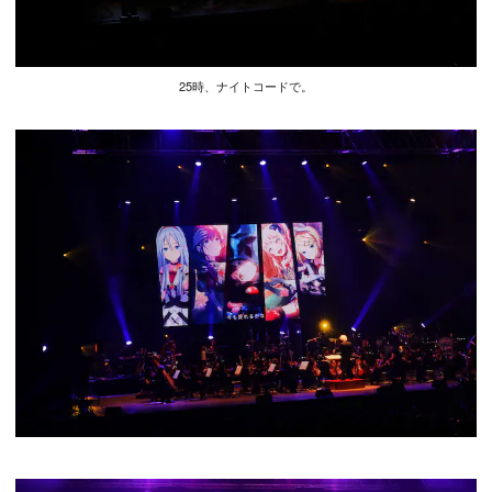
25時、ナイトコードで。