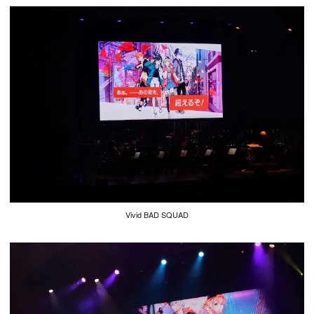
Vivid BAD SQUAD