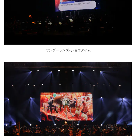
ワンダーランズ×ショウタイム