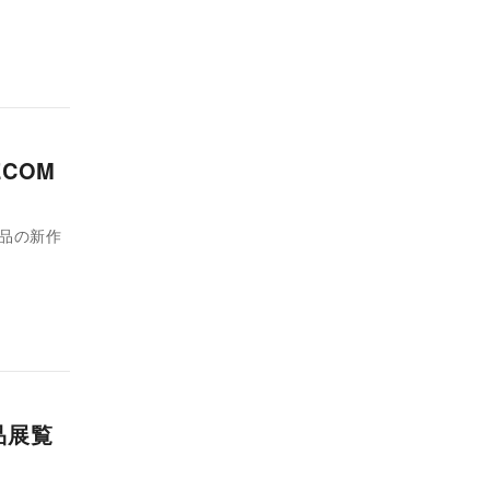
COM
品の新作
品展覧