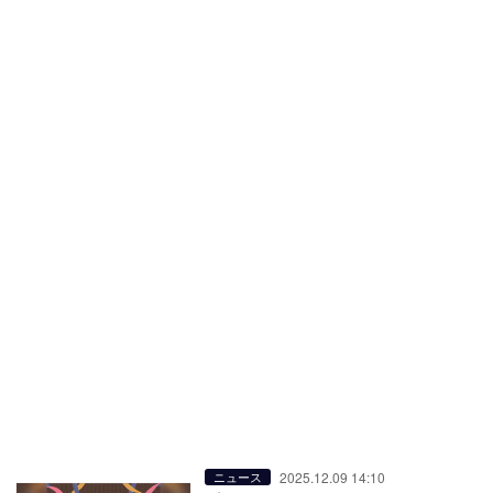
2025.12.09 14:10
ニュース