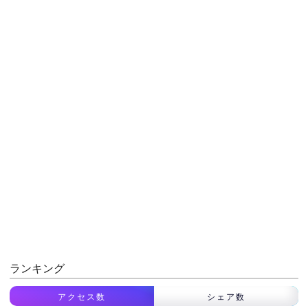
ランキング
アクセス数
シェア数