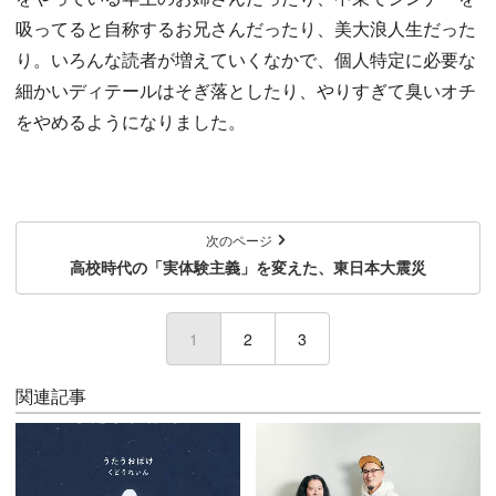
吸ってると自称するお兄さんだったり、美大浪人生だった
り。いろんな読者が増えていくなかで、個人特定に必要な
細かいディテールはそぎ落としたり、やりすぎて臭いオチ
をやめるようになりました。
次のページ
高校時代の「実体験主義」を変えた、東日本大震災
1
(current)
2
3
関連記事