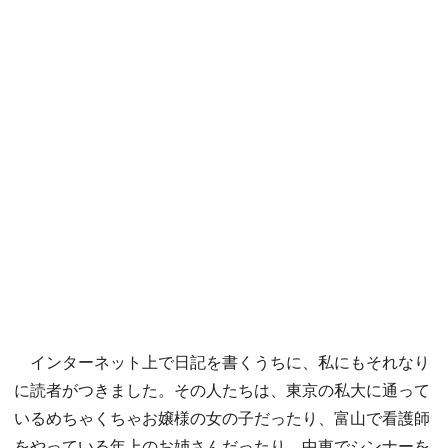
インターネット上で日記を書くうちに、私にもそれなり
に読者がつきました。その人たちは、東京の私大に通って
いるめちゃくちゃお嬢様の女の子だったり、富山で看護師
をやっている年上のお姉さんだったり、中東でシンナーを