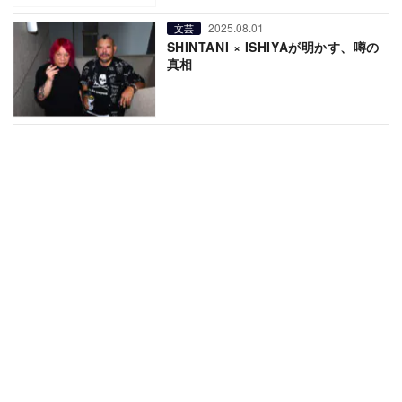
2025.08.01
文芸
SHINTANI × ISHIYAが明かす、噂の
真相