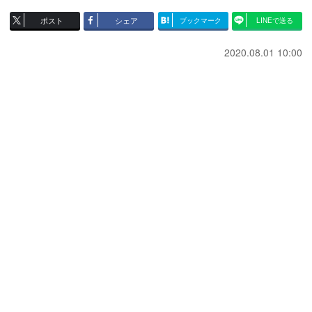
ポスト
シェア
ブックマーク
LINEで送る
2020.08.01 10:00