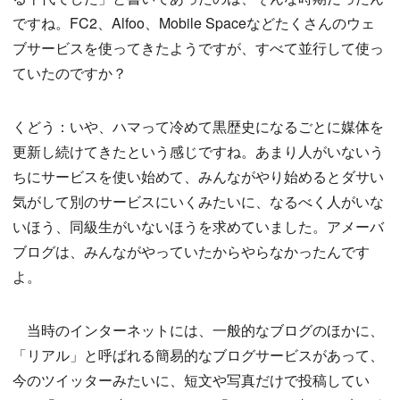
ですね。FC2、Alfoo、Mobile Spaceなどたくさんのウェ
ブサービスを使ってきたようですが、すべて並行して使っ
ていたのですか？
くどう：いや、ハマって冷めて黒歴史になるごとに媒体を
更新し続けてきたという感じですね。あまり人がいないう
ちにサービスを使い始めて、みんながやり始めるとダサい
気がして別のサービスにいくみたいに、なるべく人がいな
いほう、同級生がいないほうを求めていました。アメーバ
ブログは、みんながやっていたからやらなかったんです
よ。
当時のインターネットには、一般的なブログのほかに、
「リアル」と呼ばれる簡易的なブログサービスがあって、
今のツイッターみたいに、短文や写真だけで投稿してい