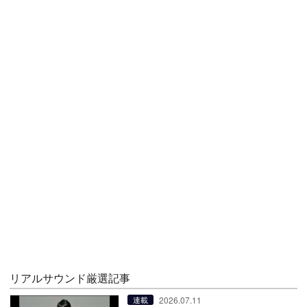
リアルサウンド厳選記事
2026.07.11
連載