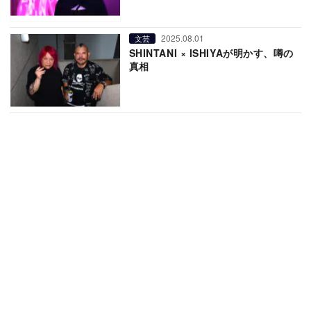
2025.08.01
文芸
SHINTANI × ISHIYAが明かす、噂の
真相