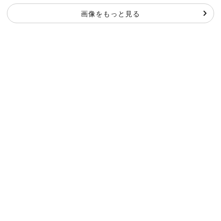
画像をもっと見る