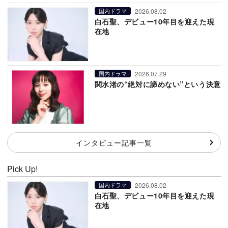
2026.08.02
国内ドラマ
白石聖、デビュー10年目を迎えた現
在地
2026.07.29
国内ドラマ
関水渚の“絶対に諦めない”という決意
インタビュー記事一覧
Pick Up!
2026.08.02
国内ドラマ
白石聖、デビュー10年目を迎えた現
在地