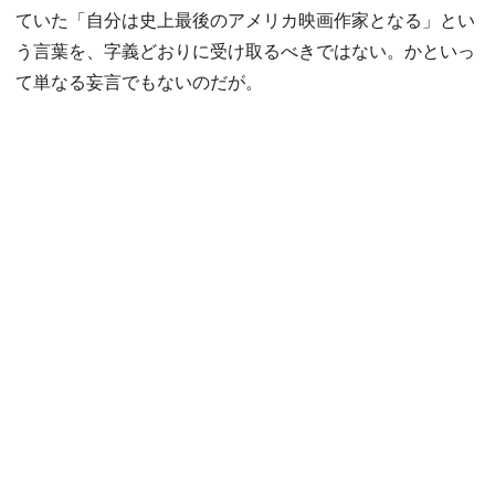
ていた「自分は史上最後のアメリカ映画作家となる」とい
う言葉を、字義どおりに受け取るべきではない。かといっ
て単なる妄言でもないのだが。