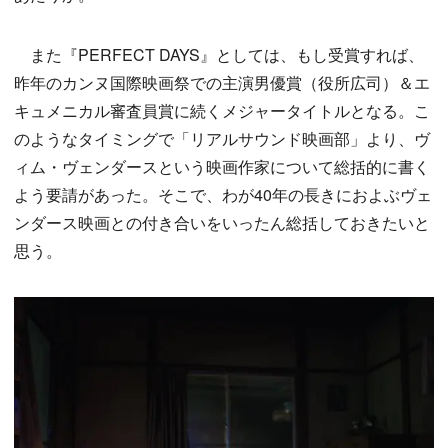
また『PERFECT DAYS』としては、もし受賞すれば、
昨年のカンヌ国際映画祭での主演男優賞（役所広司）＆エ
キュメニカル審査員賞に続くメジャータイトルとなる。こ
のようなタイミングで「リアルサウンド映画部」より、ヴ
ィム・ヴェンダースという映画作家について総括的に書く
よう要請があった。そこで、わが40年の長きにおよぶヴェ
ンダース映画との付き合いをいったん総括しておきたいと
思う。