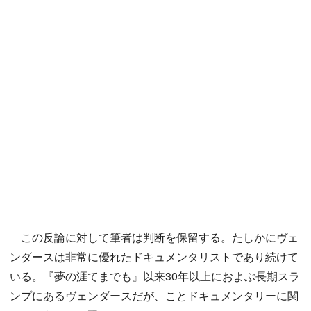
この反論に対して筆者は判断を保留する。たしかにヴェ
ンダースは非常に優れたドキュメンタリストであり続けて
いる。『夢の涯てまでも』以来30年以上におよぶ長期スラ
ンプにあるヴェンダースだが、ことドキュメンタリーに関