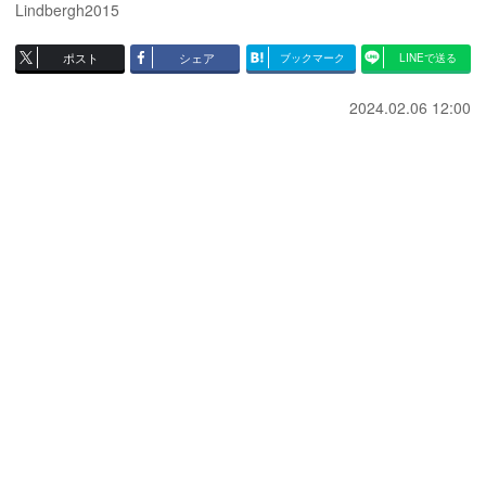
Lindbergh2015
ポスト
シェア
ブックマーク
LINEで送る
2024.02.06 12:00