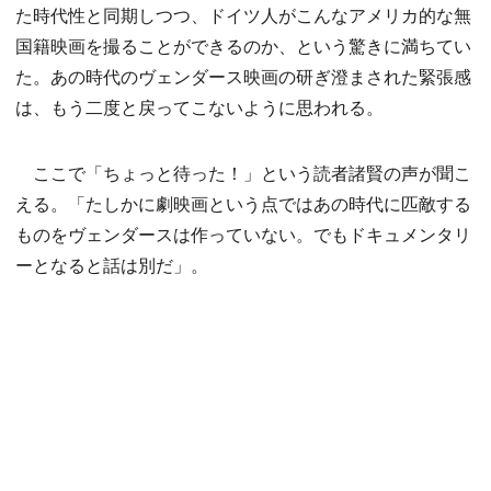
た時代性と同期しつつ、ドイツ人がこんなアメリカ的な無
国籍映画を撮ることができるのか、という驚きに満ちてい
た。あの時代のヴェンダース映画の研ぎ澄まされた緊張感
は、もう二度と戻ってこないように思われる。
ここで「ちょっと待った！」という読者諸賢の声が聞こ
える。「たしかに劇映画という点ではあの時代に匹敵する
ものをヴェンダースは作っていない。でもドキュメンタリ
ーとなると話は別だ」。