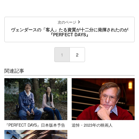
次のページ
ヴェンダースの「客人」たる資質が十二分に発揮されたのが
『PERFECT DAYS』
1
(current)
2
関連記事
『PERFECT DAYS』日本版本予告
追悼・2023年の映画人