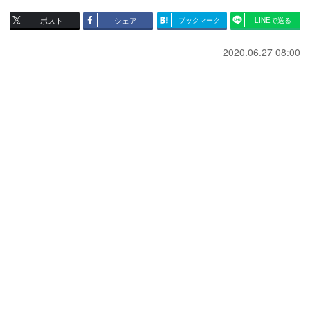
ポスト
シェア
ブックマーク
LINEで送る
2020.06.27 08:00