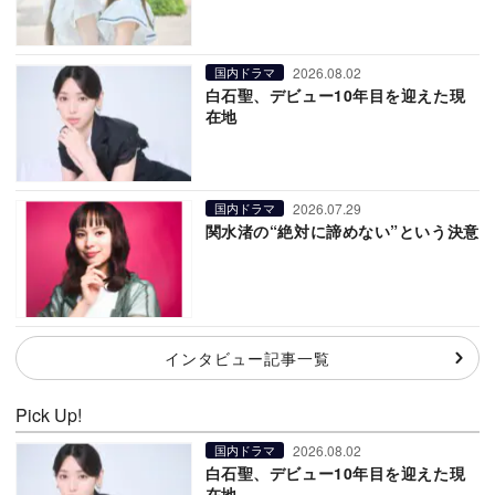
2026.08.02
国内ドラマ
白石聖、デビュー10年目を迎えた現
在地
2026.07.29
国内ドラマ
関水渚の“絶対に諦めない”という決意
インタビュー記事一覧
Pick Up!
2026.08.02
国内ドラマ
白石聖、デビュー10年目を迎えた現
在地