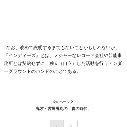
なお、改めて説明するまでもないことかもしれないが、
「インディーズ」とは、メジャーなレコード会社や芸能事
務所とは契約せずに、独立（自立）した活動を行うアンダ
ーグラウンドのバンドのことである。
次のページ
鬼才・古屋兎丸の「青の時代」
1
(current)
2