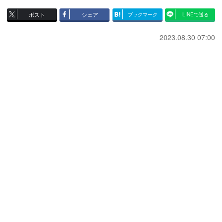
ポスト
シェア
ブックマーク
LINEで送る
2023.08.30 07:00