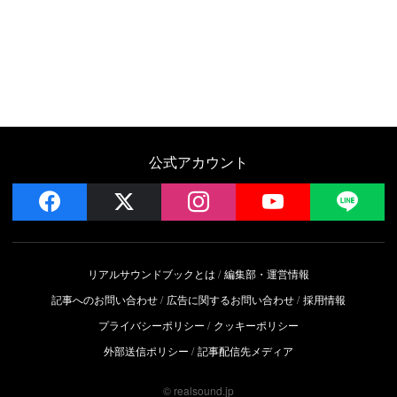
公式アカウント
facebook
x
instagram
YouTube
LIN
リアルサウンドブックとは
編集部・運営情報
記事へのお問い合わせ
広告に関するお問い合わせ
採用情報
プライバシーポリシー
クッキーポリシー
外部送信ポリシー
記事配信先メディア
© realsound.jp