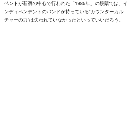
ベントが新宿の中心で行われた「1985年」の段階では、イ
ンディペンデントのバンドが持っている“カウンターカル
チャーの力”は失われていなかったといっていいだろう。