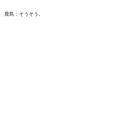
鹿島：そうそう。