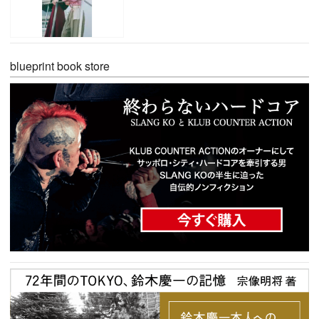
blueprint book store