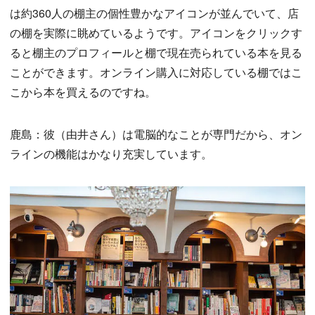
は約360人の棚主の個性豊かなアイコンが並んでいて、店
の棚を実際に眺めているようです。アイコンをクリックす
ると棚主のプロフィールと棚で現在売られている本を見る
ことができます。オンライン購入に対応している棚ではこ
こから本を買えるのですね。
鹿島：彼（由井さん）は電脳的なことが専門だから、オン
ラインの機能はかなり充実しています。