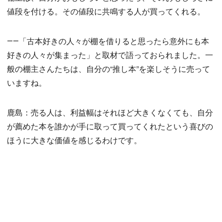
値段を付ける。その値段に共鳴する人が買ってくれる。
――「古本好きの人々が棚を借りると思ったら意外にも本
好きの人々が集まった」と取材で語っておられました。一
般の棚主さんたちは、自分の“推し本”を楽しそうに売って
いますね。
鹿島：売る人は、利益幅はそれほど大きくなくても、自分
が薦めた本を誰かが手に取って買ってくれたという喜びの
ほうに大きな価値を感じるわけです。