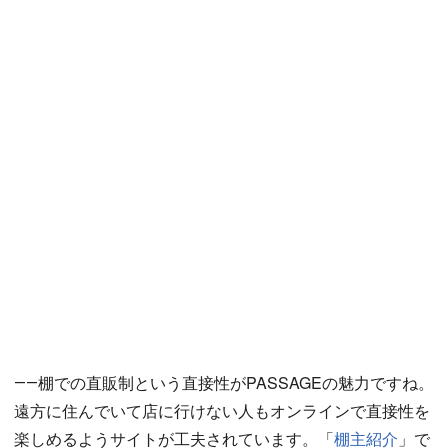
――棚での直販制という直接性がPASSAGEの魅力ですね。
遠方に住んでいて店に行けない人もオンラインで直接性を
楽しめるようサイトが工夫されています。「
棚主紹介
」で