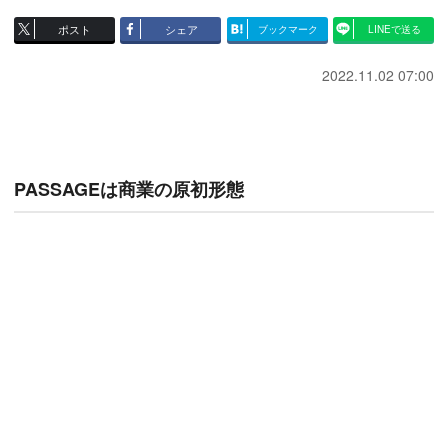
ポスト
シェア
ブックマーク
LINEで送る
2022.11.02 07:00
PASSAGEは商業の原初形態