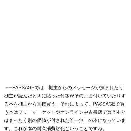
――PASSAGEでは、棚主からのメッセージが挟まれたり
棚主が読んだときに貼った付箋がそのまま付いていたりす
る本を棚主から直接買う。それによって、PASSAGEで買
う本はフリーマーケットやオンライン中古書店で買う本と
はまったく別の価値が付された唯一無二の本になっていま
す。これが本の耐久消費財化ということですね。