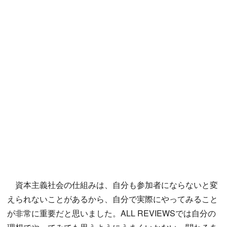
資本主義社会の仕組みは、自分も参加者にならないと変
えられないことがあるから、自分で実際にやってみること
が非常に重要だと思いました。ALL REVIEWSでは自分の