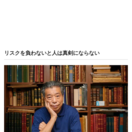
リスクを負わないと人は真剣にならない