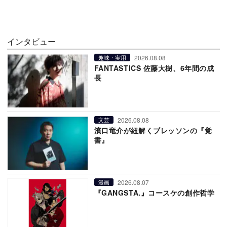
インタビュー
2026.08.08
趣味・実用
FANTASTICS 佐藤大樹、6年間の成
長
2026.08.08
文芸
濱口竜介が紐解くブレッソンの『覚
書』
2026.08.07
漫画
『GANGSTA.』コースケの創作哲学