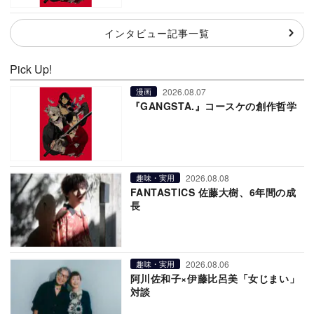
インタビュー記事一覧
Pick Up!
2026.08.07
漫画
『GANGSTA.』コースケの創作哲学
2026.08.08
趣味・実用
FANTASTICS 佐藤大樹、6年間の成
長
2026.08.06
趣味・実用
阿川佐和子×伊藤比呂美「女じまい」
対談