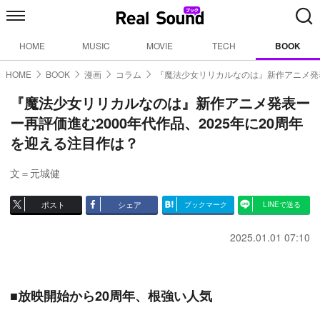
HOME
MUSIC
MOVIE
TECH
BOOK
HOME
BOOK
漫画
コラム
『魔法少女リリカルなのは』新作アニメ発表
『魔法少女リリカルなのは』新作アニメ発表ー
ー再評価進む2000年代作品、2025年に20周年
を迎える注目作は？
文＝元城健
ポスト
シェア
ブックマーク
LINEで送る
2025.01.01 07:10
■放映開始から20周年、根強い人気