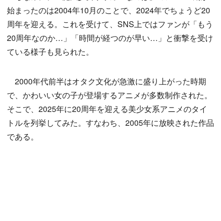
始まったのは2004年10月のことで、2024年でちょうど20
周年を迎える。これを受けて、SNS上ではファンが「もう
20周年なのか…」「時間が経つのが早い…」と衝撃を受け
ている様子も見られた。
2000年代前半はオタク文化が急激に盛り上がった時期
で、かわいい女の子が登場するアニメが多数制作された。
そこで、2025年に20周年を迎える美少女系アニメのタイ
トルを列挙してみた。すなわち、2005年に放映された作品
である。