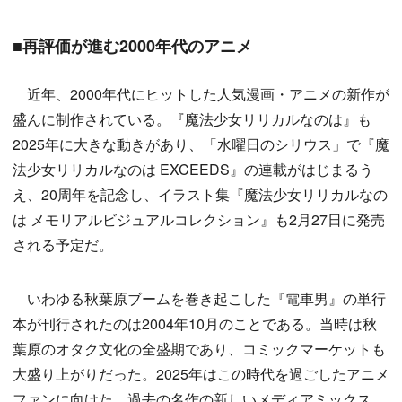
■再評価が進む2000年代のアニメ
近年、2000年代にヒットした人気漫画・アニメの新作が
盛んに制作されている。『魔法少女リリカルなのは』も
2025年に大きな動きがあり、「水曜日のシリウス」で『魔
法少女リリカルなのは EXCEEDS』の連載がはじまるう
え、20周年を記念し、イラスト集『魔法少女リリカルなの
は メモリアルビジュアルコレクション』も2月27日に発売
される予定だ。
いわゆる秋葉原ブームを巻き起こした『電車男』の単行
本が刊行されたのは2004年10月のことである。当時は秋
葉原のオタク文化の全盛期であり、コミックマーケットも
大盛り上がりだった。2025年はこの時代を過ごしたアニメ
ファンに向けた、過去の名作の新しいメディアミックス