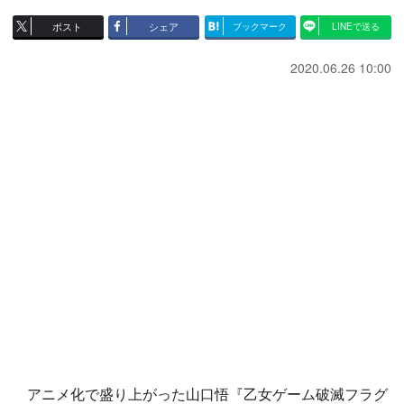
ポスト
シェア
ブックマーク
LINEで送る
2020.06.26 10:00
アニメ化で盛り上がった山口悟『乙女ゲーム破滅フラグ