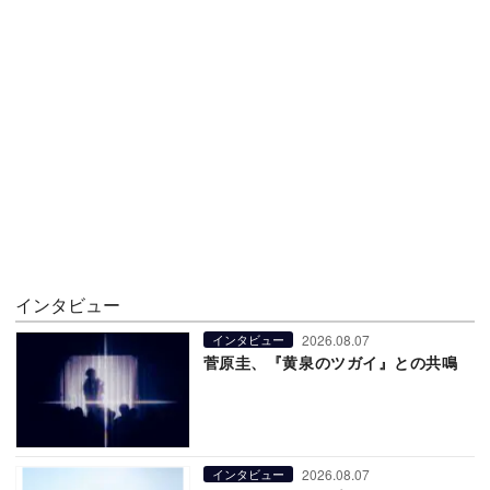
インタビュー
2026.08.07
インタビュー
菅原圭、『黄泉のツガイ』との共鳴
2026.08.07
インタビュー