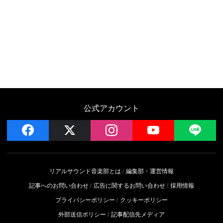
公式アカウント
facebook
x
instagram
YouTube
LIN
リアルサウンド音楽部とは
編集部・運営情報
記事へのお問い合わせ
広告に関するお問い合わせ
採用情報
プライバシーポリシー
クッキーポリシー
外部送信ポリシー
記事配信先メディア