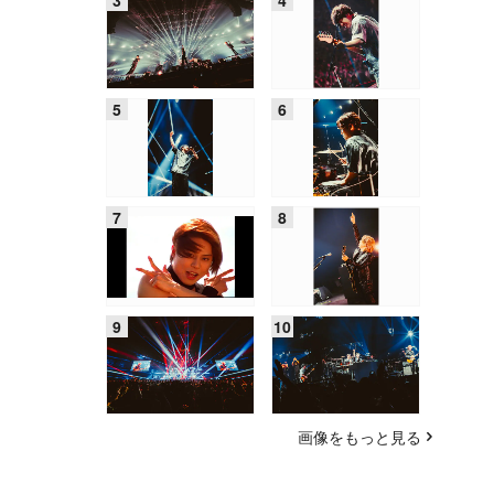
画像をもっと見る