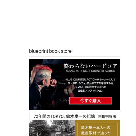
blueprint book store