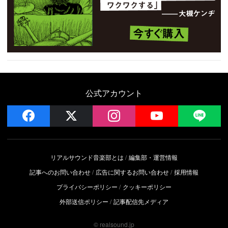
公式アカウント
facebook
x
instagram
YouTube
LIN
リアルサウンド音楽部とは
編集部・運営情報
記事へのお問い合わせ
広告に関するお問い合わせ
採用情報
プライバシーポリシー
クッキーポリシー
外部送信ポリシー
記事配信先メディア
© realsound.jp