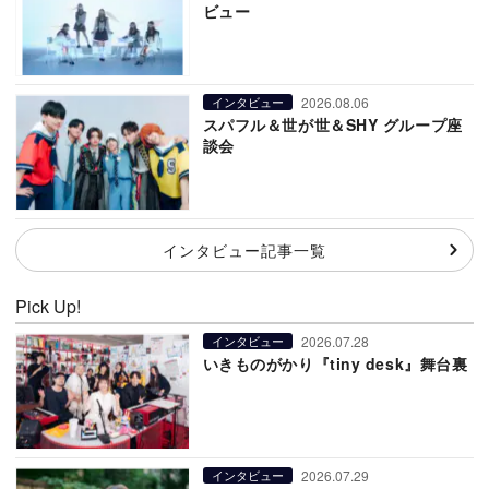
ビュー
2026.08.06
インタビュー
スパフル＆世が世＆SHY グループ座
談会
インタビュー記事一覧
Pick Up!
2026.07.28
インタビュー
いきものがかり『tiny desk』舞台裏
2026.07.29
インタビュー