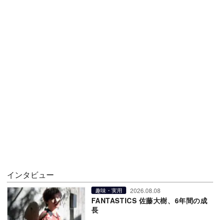
インタビュー
2026.08.08
趣味・実用
FANTASTICS 佐藤大樹、6年間の成
長