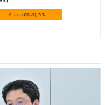
910)
Amazonで詳細をみる