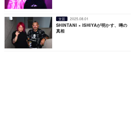
2025.08.01
文芸
SHINTANI × ISHIYAが明かす、噂の
真相