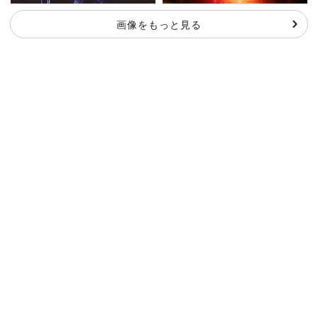
画像をもっと見る