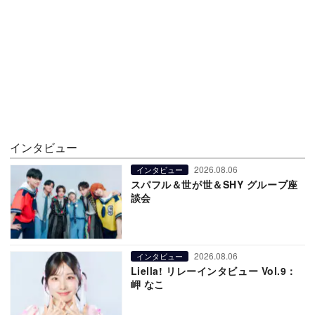
インタビュー
2026.08.06
インタビュー
スパフル＆世が世＆SHY グループ座
談会
2026.08.06
インタビュー
Liella! リレーインタビュー Vol.9：
岬 なこ