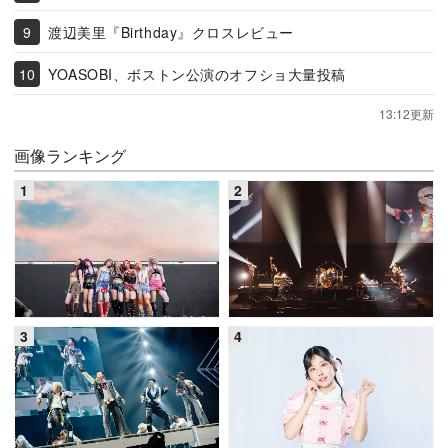
渡辺美里『Birthday』クロスレビュー
YOASOBI、ボストン公演のオフショ大量投稿
13:12更新
画像ランキング