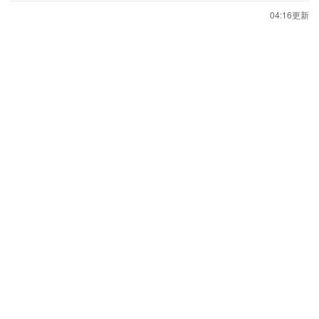
04:16更新