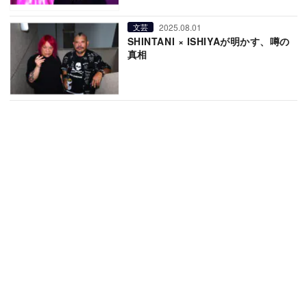
2025.08.01
文芸
SHINTANI × ISHIYAが明かす、噂の
真相