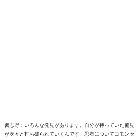
習志野：いろんな発見があります。自分が持っていた偏見
が次々と打ち破られていくんです。忍者についてコモンセ