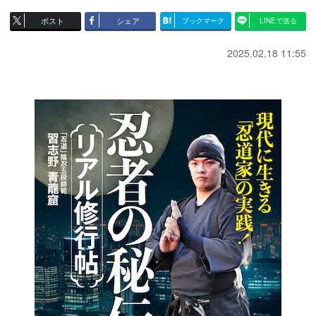
ポスト
シェア
ブックマーク
LINEで送る
2025.02.18 11:55