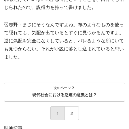
じられたので、説得力を持って書けました。
習志野：まさにそうなんですよね。布のようなものを使っ
て隠れても、気配が出ているとすぐに見つかるんですよ。
逆に気配を完全になくしていると、バレるような所にいて
も見つからない。それが小説に落とし込まれていると思い
ました。
次のページ
現代社会における忍道の意義とは？
1
(current)
2
関連記事