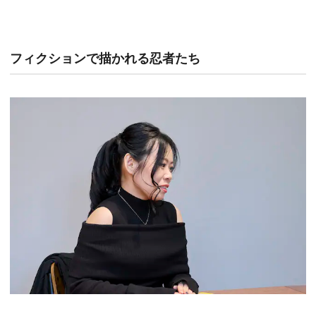
フィクションで描かれる忍者たち