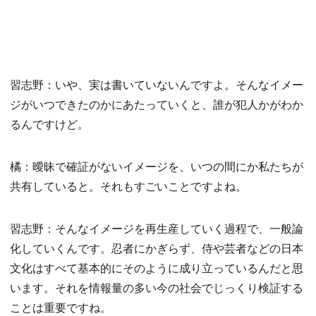
習志野：いや、実は書いていないんですよ。そんなイメー
ジがいつできたのかにあたっていくと、誰が犯人かがわか
るんですけど。
橘：曖昧で確証がないイメージを、いつの間にか私たちが
共有していると。それもすごいことですよね。
習志野：そんなイメージを再生産していく過程で、一般論
化していくんです。忍者にかぎらず、侍や芸者などの日本
文化はすべて基本的にそのように成り立っているんだと思
います。それを情報量の多い今の社会でじっくり検証する
ことは重要ですね。