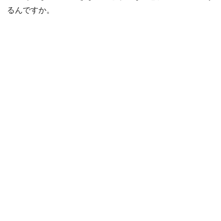
るんですか。