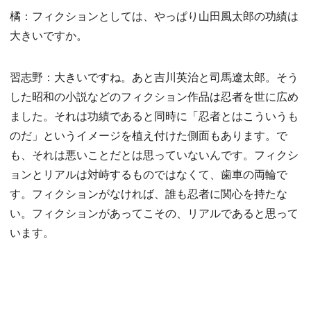
橘：フィクションとしては、やっぱり山田風太郎の功績は
大きいですか。
習志野：大きいですね。あと吉川英治と司馬遼太郎。そう
した昭和の小説などのフィクション作品は忍者を世に広め
ました。それは功績であると同時に「忍者とはこういうも
のだ」というイメージを植え付けた側面もあります。で
も、それは悪いことだとは思っていないんです。フィクシ
ョンとリアルは対峙するものではなくて、歯車の両輪で
す。フィクションがなければ、誰も忍者に関心を持たな
い。フィクションがあってこその、リアルであると思って
います。