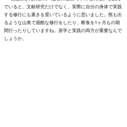
でいると、文献研究だけでなく、実際に自分の身体で実践
する修行にも重きを置いているように思いました。熊も出
るような山奥で過酷な修行をしたり、断食を1ヶ月もの期
間行ったりしていますね。座学と実践の両方が重要なんで
しょうか。