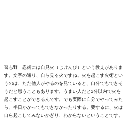
習志野：忍術には自見火（じけんび）という教えがありま
す。文字の通り、自ら見る火ですね。火を起こす火術とい
うのは、ただ他人がやるのを見ていると、自分でもできそ
うだと思うこともあります。うまい人だと3分以内で火を
起こすことができるんです。でも実際に自分でやってみた
ら、半日かかってもできなかったりする。要するに、火は
自ら起こしてみないかぎり、わからないということです。