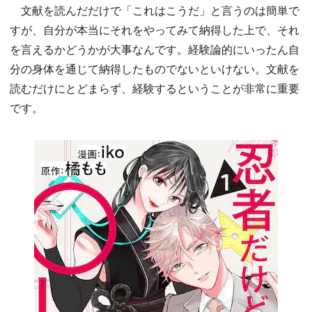
文献を読んだだけで「これはこうだ」と言うのは簡単で
すが、自分が本当にそれをやってみて納得した上で、それ
を言えるかどうかが大事なんです。経験論的にいったん自
分の身体を通じて納得したものでないといけない。文献を
読むだけにとどまらず、経験するということが非常に重要
です。