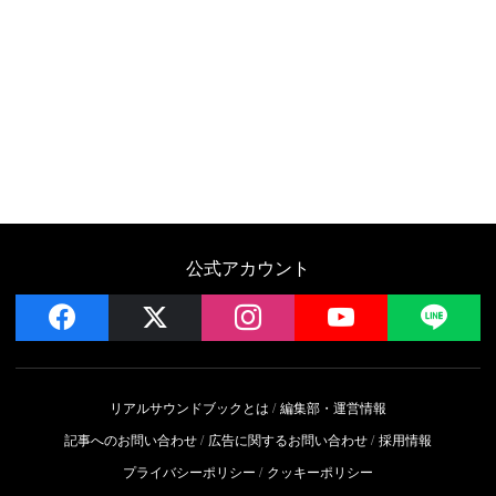
公式アカウント
facebook
x
instagram
YouTube
LIN
リアルサウンドブックとは
編集部・運営情報
記事へのお問い合わせ
広告に関するお問い合わせ
採用情報
プライバシーポリシー
クッキーポリシー