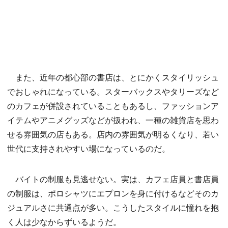
また、近年の都心部の書店は、とにかくスタイリッシュ
でおしゃれになっている。スターバックスやタリーズなど
のカフェが併設されていることもあるし、ファッションア
イテムやアニメグッズなどが扱われ、一種の雑貨店を思わ
せる雰囲気の店もある。店内の雰囲気が明るくなり、若い
世代に支持されやすい場になっているのだ。
バイトの制服も見逃せない。実は、カフェ店員と書店員
の制服は、ポロシャツにエプロンを身に付けるなどそのカ
ジュアルさに共通点が多い。こうしたスタイルに憧れを抱
く人は少なからずいるようだ。