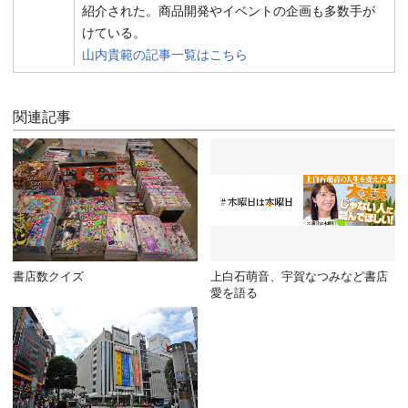
紹介された。商品開発やイベントの企画も多数手が
けている。
山内貴範の記事一覧はこちら
関連記事
書店数クイズ
上白石萌音、宇賀なつみなど書店
愛を語る