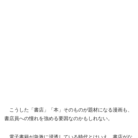
こうした「書店」「本」そのものが題材になる漫画も、
書店員への憧れを強める要因なのかもしれない。
電子書籍が急激に浸透している時代とはいえ、書店がな