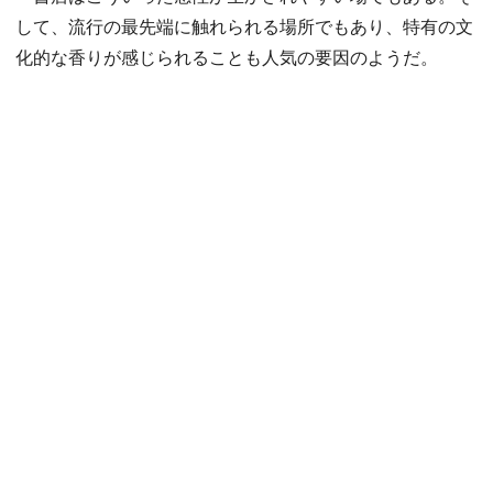
して、流行の最先端に触れられる場所でもあり、特有の文
化的な香りが感じられることも人気の要因のようだ。