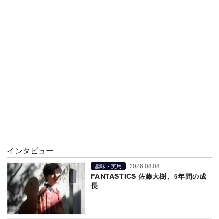
インタビュー
2026.08.08
趣味・実用
FANTASTICS 佐藤大樹、6年間の成
長