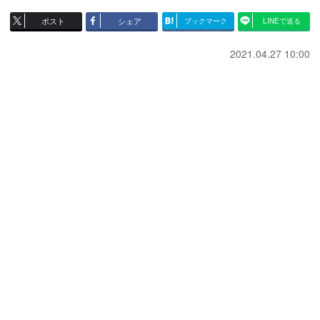
ポスト
シェア
ブックマーク
LINEで送る
2021.04.27 10:00