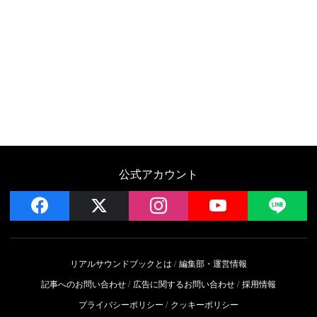
公式アカウント
facebook
x
instagram
YouTube
LIN
リアルサウンドブックとは
編集部・運営情報
記事へのお問い合わせ
広告に関するお問い合わせ
採用情報
プライバシーポリシー
クッキーポリシー