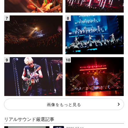
画像をもっと見る
リアルサウンド厳選記事