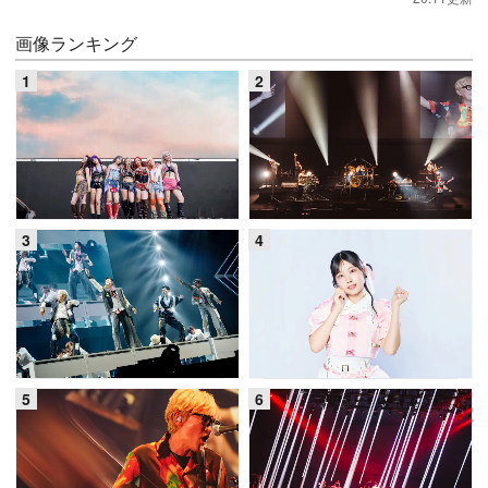
画像ランキング