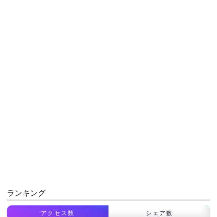
ランキング
アクセス数
シェア数