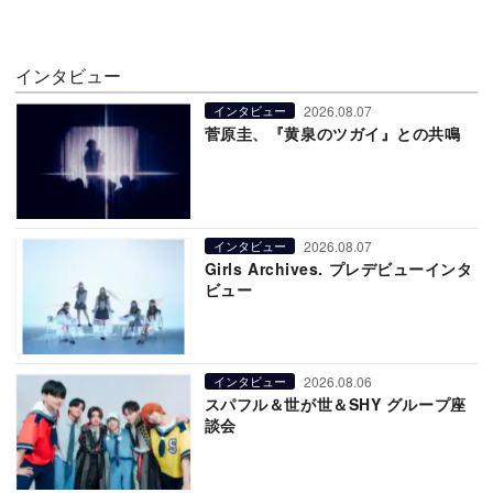
インタビュー
2026.08.07
インタビュー
菅原圭、『黄泉のツガイ』との共鳴
2026.08.07
インタビュー
Girls Archives. プレデビューインタ
ビュー
2026.08.06
インタビュー
スパフル＆世が世＆SHY グループ座
談会