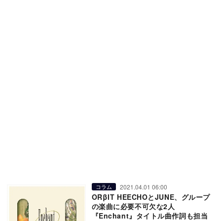
2021.04.01 06:00
コラム
ORβIT HEECHOとJUNE、グループ
の楽曲に必要不可欠な2人
『Enchant』タイトル曲作詞も担当