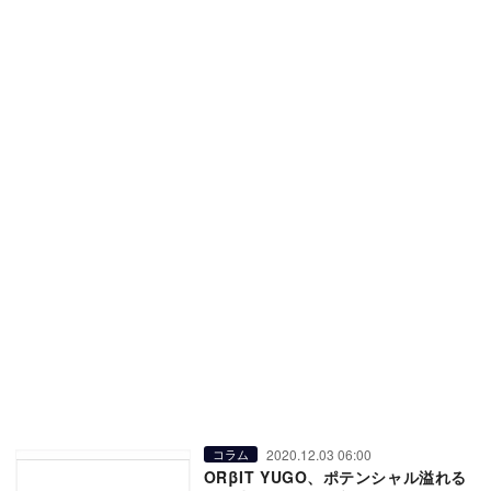
2020.12.03 06:00
コラム
ORβIT YUGO、ポテンシャル溢れる