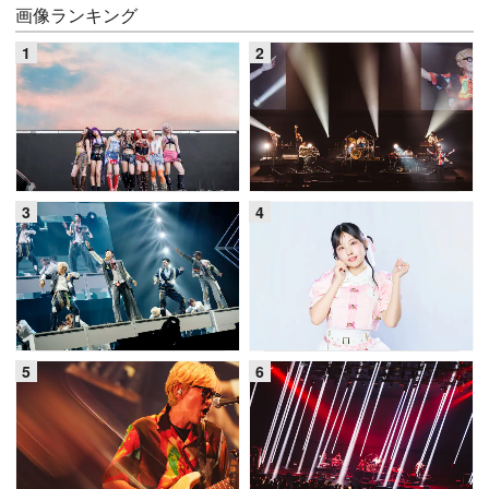
画像ランキング