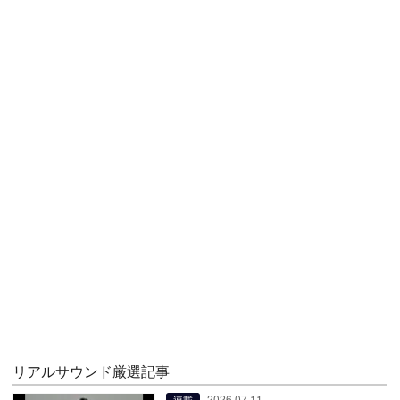
リアルサウンド厳選記事
2026.07.11
連載