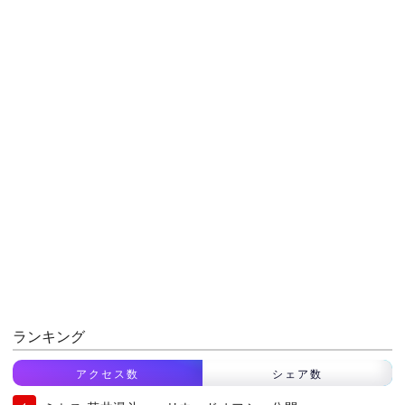
ランキング
アクセス数
シェア数