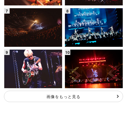
画像をもっと見る