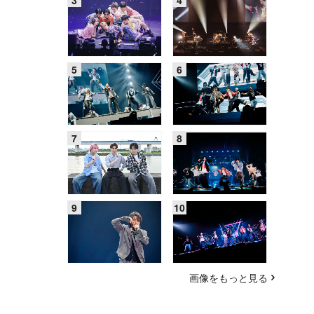
画像をもっと見る