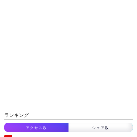
ランキング
アクセス数
シェア数