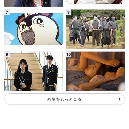
画像をもっと見る