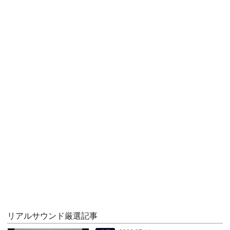
リアルサウンド厳選記事