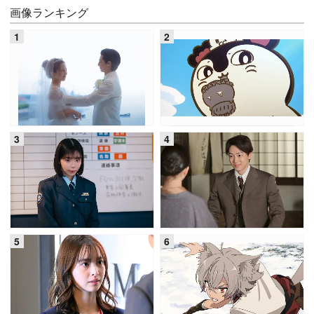
画像ランキング