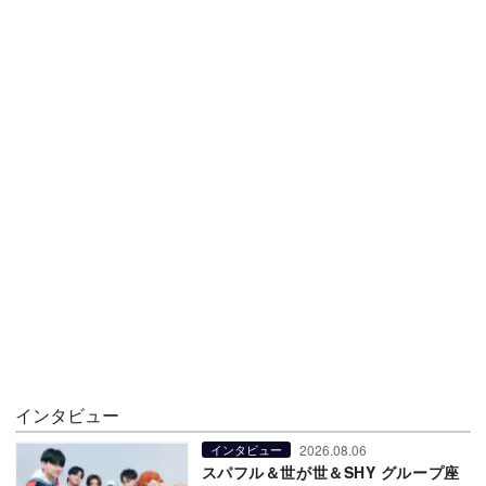
インタビュー
2026.08.06
インタビュー
スパフル＆世が世＆SHY グループ座