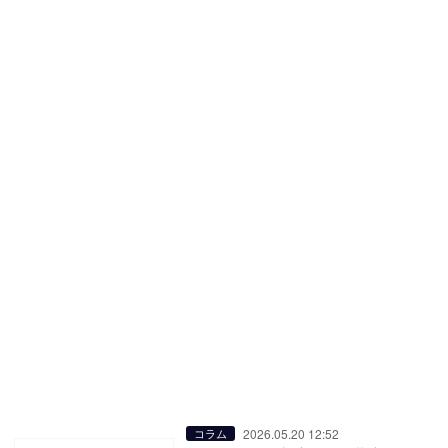
2026.05.20 12:52
コラム