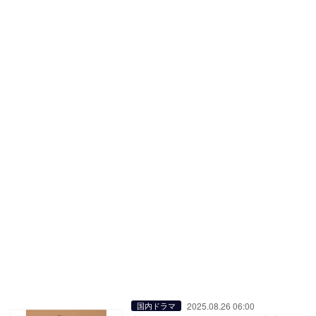
2025.08.26 06:00
国内ドラマ